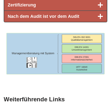
Zertifizierung
Nach dem Audit ist vor dem Audit
Weiterführende Links