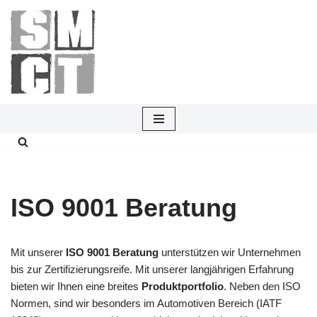
Zum
Inhalt
springen
ISO 9001 Beratung
Mit unserer
ISO 9001 Beratung
unterstützen wir Unternehmen
bis zur Zertifizierungsreife. Mit unserer langjährigen Erfahrung
bieten wir Ihnen eine breites
Produktportfolio
. Neben den ISO
Normen, sind wir besonders im Automotiven Bereich (IATF