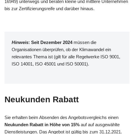
16949) unterwegs und beraten kleine und mittlere Unternehmen
bis zur Zertifizierungsreife und darüber hinaus.
Hinweis
: Seit Dezember 2024
müssen die
Organisationen überprüfen, ob der Klimawandel ein
relevantes Thema ist (gilt für alle Regelwerke ISO 9001,
ISO 14001, ISO 45001 und ISO 50001).
Neukunden Rabatt
Sie erhalten beim Absenden des Angebotsvergleichs einen
Neukunden Rabatt in Höhe von 15%
auf auf ausgewählte
Dienstleistungen. Das Angebot ist gültig bis zum 31.12.2021.