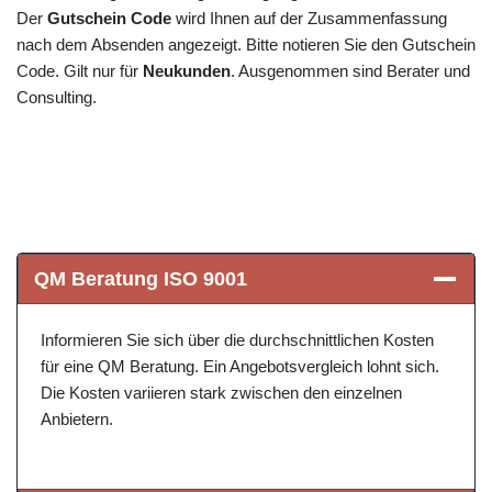
Der
Gutschein Code
wird Ihnen auf der Zusammenfassung
nach dem Absenden angezeigt. Bitte notieren Sie den Gutschein
Code. Gilt nur für
Neukunden
. Ausgenommen sind Berater und
Consulting.
QM Beratung ISO 9001
Informieren Sie sich über die durchschnittlichen Kosten
für eine QM Beratung. Ein Angebotsvergleich lohnt sich.
Die Kosten variieren stark zwischen den einzelnen
Anbietern.